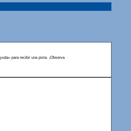
yuda» para recibir una pista. ¡Observa