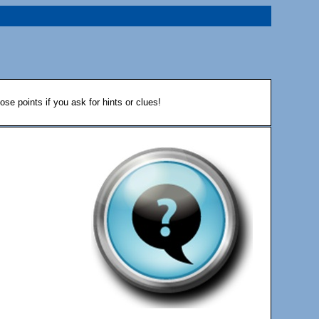
ose points if you ask for hints or clues!