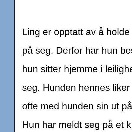
Ling er opptatt av å holde 
på seg. Derfor har hun be
hun sitter hjemme i leilig
seg. Hunden hennes liker
ofte med hunden sin ut på 
Hun har meldt seg på et ku